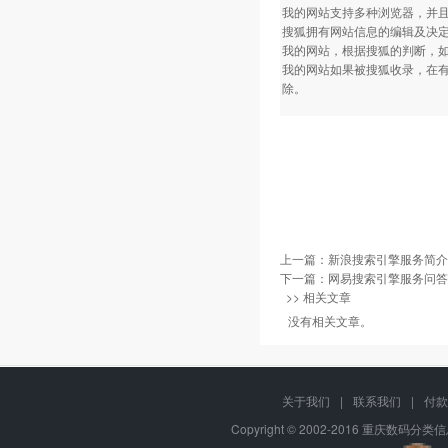
我的网站支持多种浏览器，并
搜狐拥有网站信息的编辑及决
我的网站，根据搜狐的判断，
我的网站如果被搜狐收录，在
除。
上一篇：
新浪搜索引擎服务简介
下一篇：
网易搜索引擎服务问答
>> 相关文章
没有相关文章。
关于我们
|
联系我们
|
付款
Copyright © 2002-2016 重庆数码分类信息网