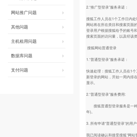
2.“推广型登录”服务承诺：
网站推广问题
搜狐工作人员在1个工作日内处
网站将在所在类目和搜索页面的
其他问题
登录用户根据搜狐给予的账号和
搜索页面的访问量，以及经该
主机租用问题
搜狐网站普通登录
数据库问题
1.“普通型登录”服务承诺：
支付问题
快速处理：搜狐工作人员在1个
新登录的网站，开始一周内排在
显示。
2.“普通型登录”服务费用:
搜狐普通型登录服务是一种收费
年)。
3. 所有申请“普通型登录”的
我已阅读确认和接受搜狐“网站