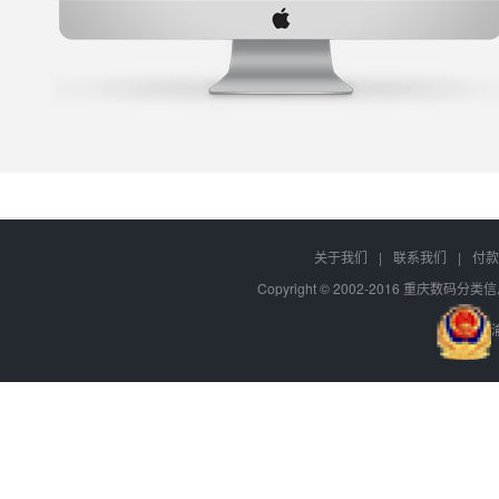
关于我们
|
联系我们
|
付款
Copyright © 2002-2016 重庆数码分类信息网