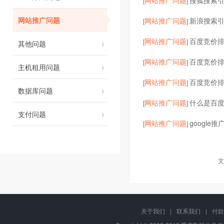
网站推广问题
搜狐搜索
[
]
网站推广问题
网站推广问题
新浪搜索
[
]
网站推广问题
百度竞价
[
]
其他问题
网站推广问题
百度竞价
[
]
主机租用问题
网站推广问题
百度竞价
[
]
数据库问题
网站推广问题
什么是百
[
]
支付问题
网站推广问题
google
[
]
文
关于我们
|
联系我们
|
付款