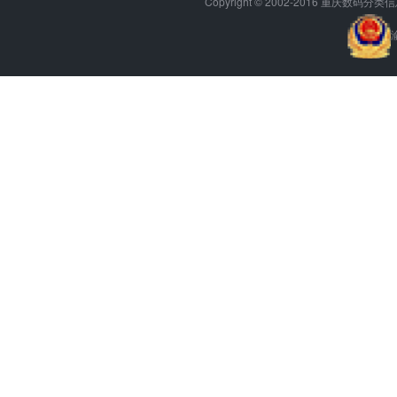
Copyright © 2002-2016 重庆数码分类信息网