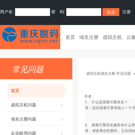
用户名:
密 码:
注册
首页
域名注册
虚拟主机
云
常见问题
虚拟主机域名注册-常见问题
首页
作者：
1、 什么是搜索引擎排名？
虚拟主机问题
答：您在搜索引擎里输入一个
域名注册问题
2、 搜索引擎排名服务有什么
答：请参看你想要的，正在找你
企业邮局问题