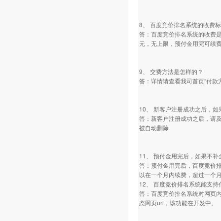
8、 百度竞价排名系统的收费
答：百度竞价排名系统的收费是
元，无上限，预付金用完可续
9、 交费方法是怎样的？
答：详情请查看我司首页“付款
10、 新客户注册成功之后，
答：新客户注册成功之后，请及
被自动删除
11、 预付金用完后，如果不
答：预付金用完后，百度竞价
以在一个月内续费，超过一个
12、 百度竞价排名系统能支
答：百度竞价排名系统对网页内容
态网页url，该功能在开发中。