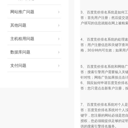
网站推广问题
3、 百度竞价排名系统是如何
答：首先用户注册；然后提交选
户填写的信息就能在网上被检索
其他问题
主机租用问题
4、 百度竞价排名系统的处理
答：用户注册信息和关键字查
格，30分钟内可生效；如果用
数据库问题
支付问题
5、 百度竞价排名系统和网络
答：搜索引擎用户需要输入关
针对性；网络广告如果按点击
6、 我应如何申请百度竞价排
答：您只需点击新客户注册，
7、 百度竞价排名系统对个人
答：百度竞价排名系统对个人
键字，您注册的网站必须是您
授权，您必须能提供足够的证
供的搜索引擎排名服务。