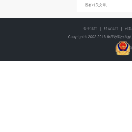
没有相关文章。
关于我们
|
联系我们
|
付款
Copyright © 2002-2016 重庆数码分类信息网