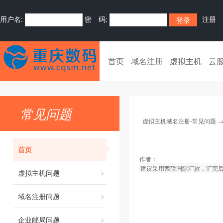
用户名:
密 码:
注册
首页
域名注册
虚拟主机
云
常见问题
虚拟主机域名注册-常见问题
首页
作者：
建议采用西联国际汇款，汇完
虚拟主机问题
域名注册问题
企业邮局问题