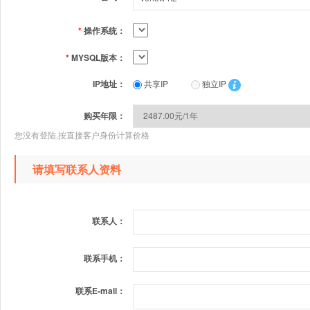
*
操作系统：
*
MYSQL版本：
IP地址：
共享IP
独立IP
购买年限：
您没有登陆,按直接客户身份计算价格
请填写联系人资料
联系人：
联系手机：
联系E-mail：