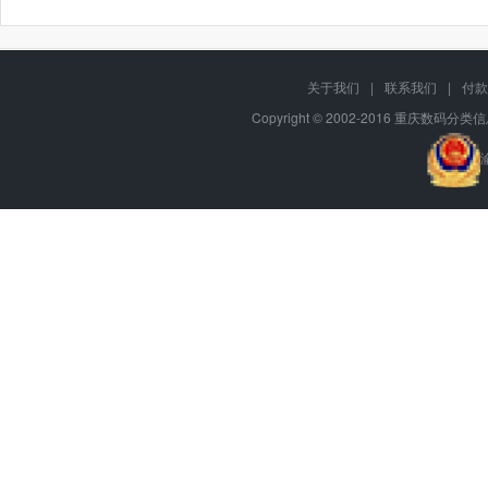
关于我们
|
联系我们
|
付款
Copyright © 2002-2016 重庆数码分类信息网