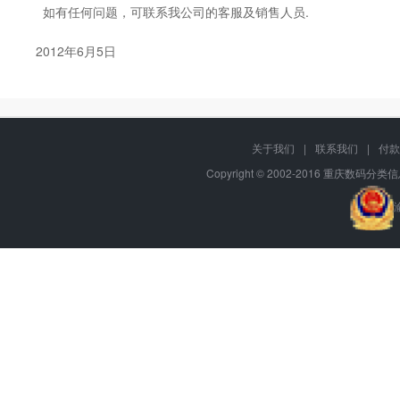
如有任何问题，可联系我公司的客服及销售人员.
2012年6月5日
关于我们
|
联系我们
|
付款
Copyright © 2002-2016 重庆数码分类信息网