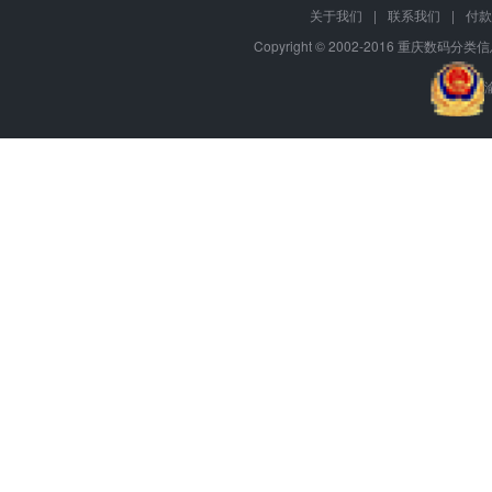
关于我们
|
联系我们
|
付款
Copyright © 2002-2016 重庆数码分类信息网