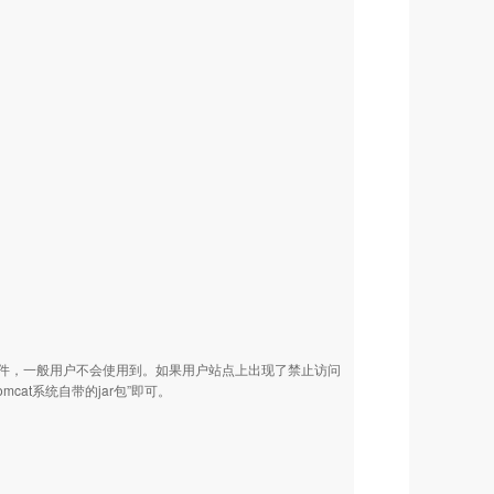
的库文件，一般用户不会使用到。如果用户站点上出现了禁止访问
mcat系统自带的jar包”即可。