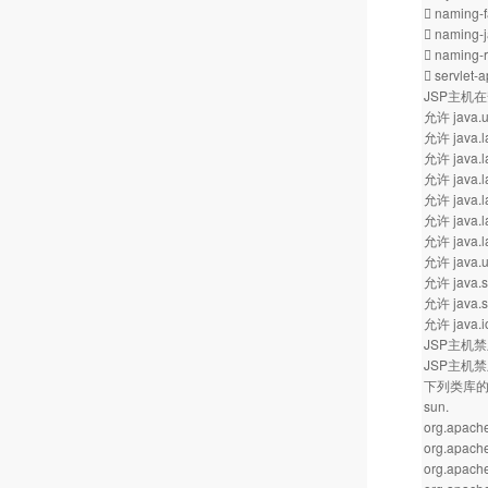
 naming-fa
 naming-j
 naming-r
 servlet-a
JSP主机
允许 java.ut
允许 java.l
允许 java.l
允许 java.l
允许 java.l
允许 java.la
允许 java.la
允许 java.ut
允许 java.se
允许 java.se
允许 java.i
JSP主机
JSP主机
下列类库的信
sun.
org.apache
org.apache
org.apache