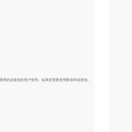
出通用的连接池供用户使用。如果您需要使用数据库链接池，